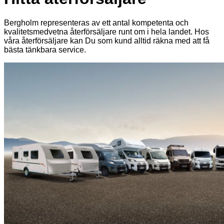
Bergholm representeras av ett antal kompetenta och
kvalitetsmedvetna återförsäljare runt om i hela landet. Hos
våra återförsäljare kan Du som kund alltid räkna med att få
bästa tänkbara service.