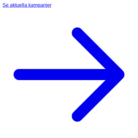
Se aktuella kampanjer