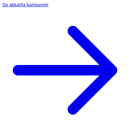
Se aktuella kampanjer