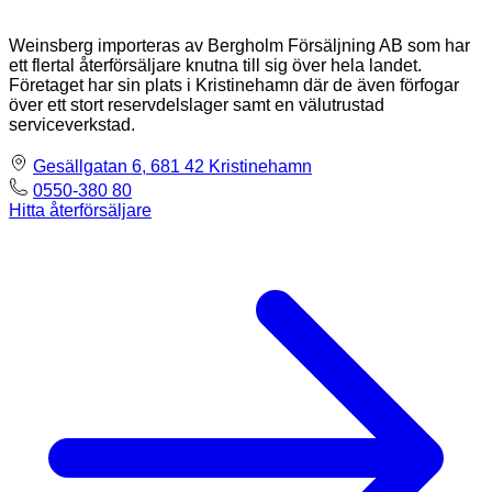
Weinsberg importeras av Bergholm Försäljning AB som har
ett flertal återförsäljare knutna till sig över hela landet.
Företaget har sin plats i Kristinehamn där de även förfogar
över ett stort reservdelslager samt en välutrustad
serviceverkstad.
Gesällgatan 6, 681 42 Kristinehamn
0550-380 80
Hitta återförsäljare