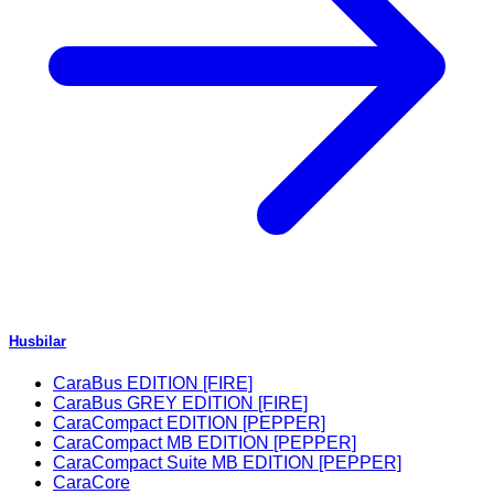
Husbilar
CaraBus EDITION [FIRE]
CaraBus GREY EDITION [FIRE]
CaraCompact EDITION [PEPPER]
CaraCompact MB EDITION [PEPPER]
CaraCompact Suite MB EDITION [PEPPER]
CaraCore