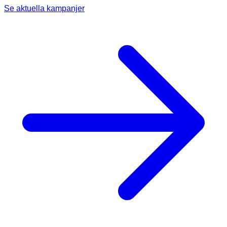
Se aktuella kampanjer