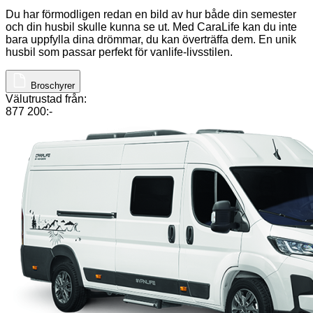
Du har förmodligen redan en bild av hur både din semester
och din husbil skulle kunna se ut. Med CaraLife kan du inte
bara uppfylla dina drömmar, du kan överträffa dem. En unik
husbil som passar perfekt för vanlife-livsstilen.
Broschyrer
Välutrustad från:
877 200:-