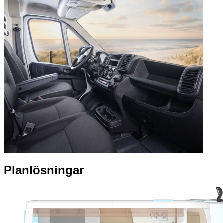
Planlösningar