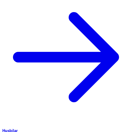
Husbilar