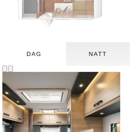
DAG
NATT