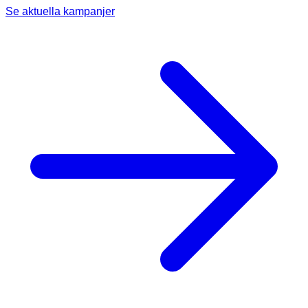
Se aktuella kampanjer