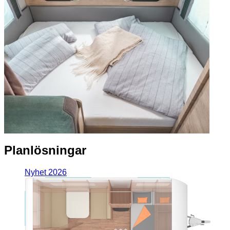
Planlösningar
Nyhet 2026