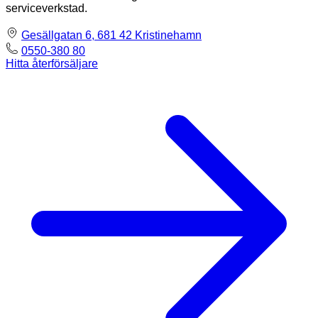
serviceverkstad.
Gesällgatan 6, 681 42 Kristinehamn
0550-380 80
Hitta återförsäljare