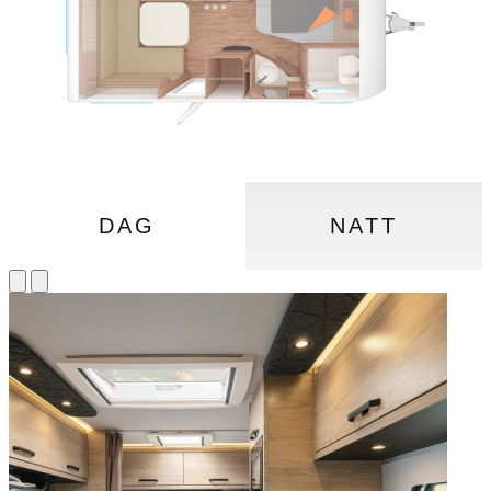
DAG
NATT