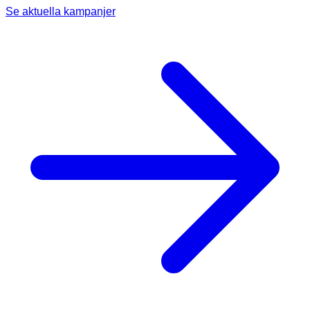
Se aktuella kampanjer